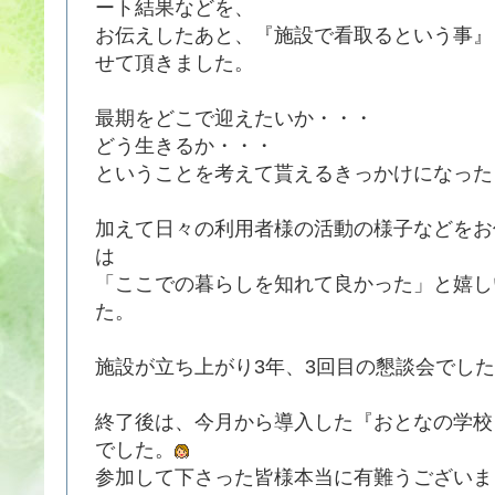
ート結果などを、
お伝えしたあと、『施設で看取るという事』
せて頂きました。
最期をどこで迎えたいか・・・
どう生きるか・・・
ということを考えて貰えるきっかけになった
加えて日々の利用者様の活動の様子などをお
は
「ここでの暮らしを知れて良かった」と嬉し
た。
施設が立ち上がり3年、3回目の懇談会でし
終了後は、今月から導入した『おとなの学校
でした。
参加して下さった皆様本当に有難うございま