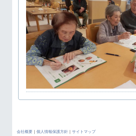
会社概要
｜
個人情報保護方針
｜
サイトマップ