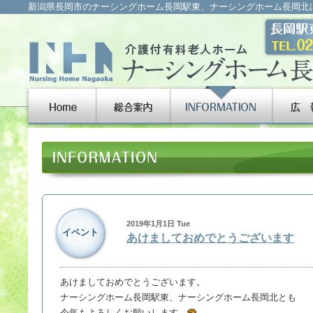
新潟県長岡市のナーシングホーム長岡駅東、ナーシングホーム長岡北
2019年1月1日 Tue
イベント
あけましておめでとうございます
あけましておめでとうございます。
ナーシングホーム長岡駅東、ナーシングホーム長岡北とも
今年もよろしくお願いします。