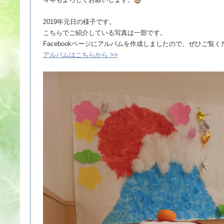
2019年元日の様子です。
こちらでご紹介している写真は一部です。
Facebookページにアルバムを作成しましたので、ぜひご覧く
アルバムはこちらから >>