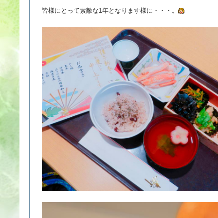
皆様にとって素敵な1年となります様に・・・。