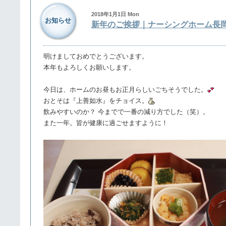
2018年1月1日 Mon
お知らせ
新年のご挨拶｜ナーシングホーム長
明けましておめでとうございます。
本年もよろしくお願いします。
今日は、ホームのお昼もお正月らしいごちそうでした。
おとそは『上善如水』をチョイス。
飲みやすいのか？ 今までで一番の減り方でした（笑）。
また一年。皆が健康に過ごせますように！