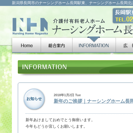
新潟県長岡市のナーシングホーム長岡駅東、ナーシングホーム長岡北
2018年1月2日 Tue
お知らせ
新年のご挨拶｜ナーシングホーム長
新年あけましておめでとう御座います。
今年もどうか宜しくお願いします。