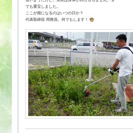
でも重宝しました。
ここが畑になるのはいつの日か？
代表取締役 用務員。何でもします！