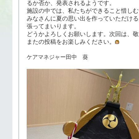
るか否か、発表されるようです。
施設の中では、私たちができること惜しむ
みなさんに夏の思い出を作っていただける
張ってまいります。
どうかよろしくお願いします。次回は、敬
またの投稿をお楽しみください。
ケアマネジャー田中 葵